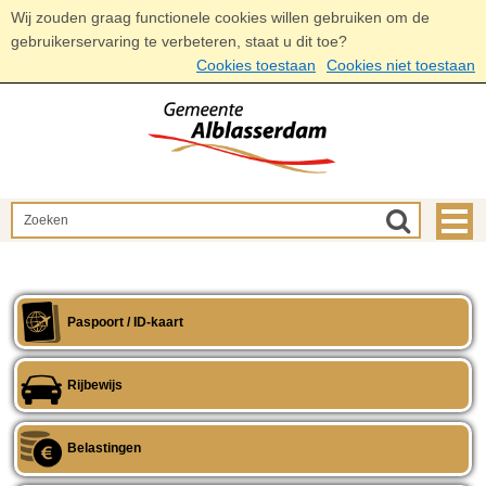
Wij zouden graag functionele cookies willen gebruiken om de
gebruikerservaring te verbeteren, staat u dit toe?
Cookies toestaan
Cookies niet toestaan
Paspoort / ID-kaart
Rijbewijs
Belastingen