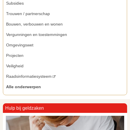
Subsidies
Trouwen / partnerschap
Bouwen, verbouwen en wonen
Vergunningen en toestemmingen
Omgevingswet
Projecten
Veiligheid
Raadsinformatiesysteem
Alle onderwerpen
Hulp bij geldzaken