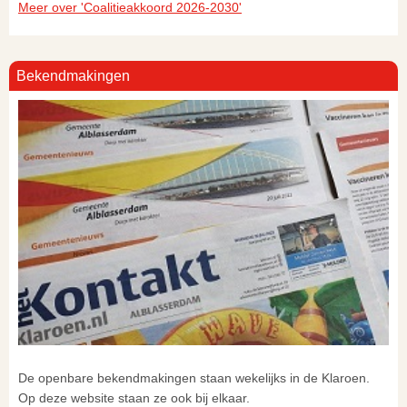
Meer over 'Coalitieakkoord 2026-2030'
Bekendmakingen
De openbare bekendmakingen staan wekelijks in de Klaroen.
Op deze website staan ze ook bij elkaar.