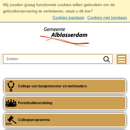
Wij zouden graag functionele cookies willen gebruiken om de
gebruikerservaring te verbeteren, staat u dit toe?
Cookies toestaan
Cookies niet toestaan
College van burgemeester en wethouders
Portefeuilleverdeling
Collegeprogramma