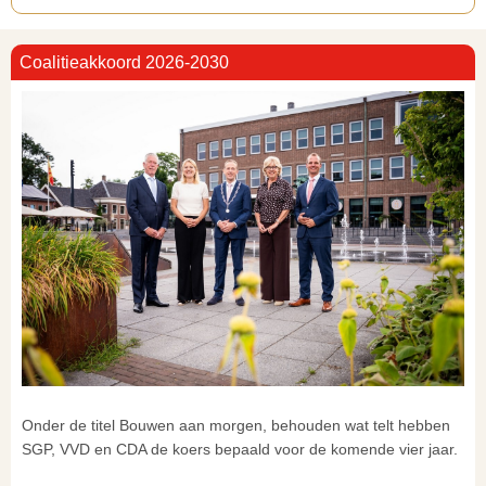
Coalitieakkoord 2026-2030
Onder de titel Bouwen aan morgen, behouden wat telt hebben
SGP, VVD en CDA de koers bepaald voor de komende vier jaar.