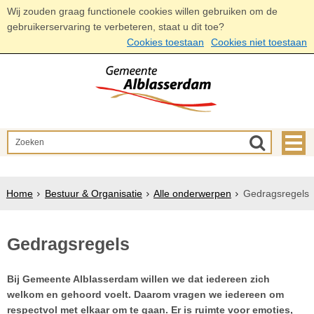
Wij zouden graag functionele cookies willen gebruiken om de
gebruikerservaring te verbeteren, staat u dit toe?
Cookies toestaan
Cookies niet toestaan
Home
Bestuur & Organisatie
Alle onderwerpen
Gedragsregels
Gedragsregels
Bij Gemeente Alblasserdam willen we dat iedereen zich
welkom en gehoord voelt. Daarom vragen we iedereen om
respectvol met elkaar om te gaan. Er is ruimte voor emoties,