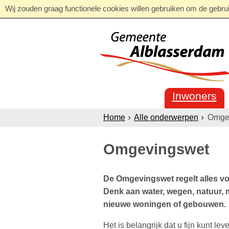
Wij zouden graag functionele cookies willen gebruiken om de gebruik
Inwoners
Home
Alle onderwerpen
Omge
Omgevingswet
De Omgevingswet regelt alles vo
Denk aan water, wegen, natuur,
nieuwe woningen of gebouwen.
Het is belangrijk dat u fijn kunt l