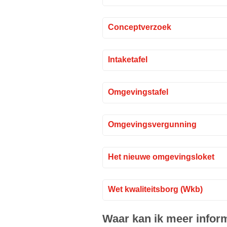
Conceptverzoek
Intaketafel
Omgevingstafel
Omgevingsvergunning
Het nieuwe omgevingsloket
Wet kwaliteitsborg (Wkb)
Waar kan ik meer infor