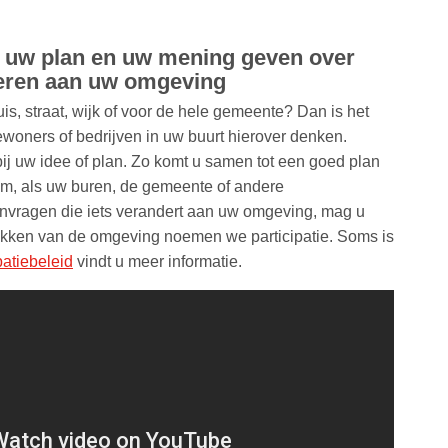
 uw plan en uw mening geven over
deren aan uw omgeving
is, straat, wijk of voor de hele gemeente? Dan is het
woners of bedrijven in uw buurt hierover denken.
ij uw idee of plan. Zo komt u samen tot een goed plan
om, als uw buren, de gemeente of andere
anvragen die iets verandert aan uw omgeving, mag u
rekken van de omgeving noemen we participatie. Soms is
patiebeleid
vindt u meer informatie.