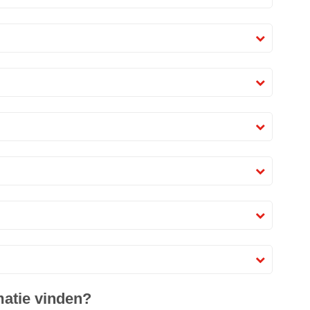
matie vinden?