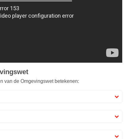
vingswet
pen van de Omgevingswet betekenen: