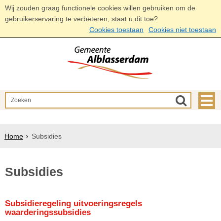
Wij zouden graag functionele cookies willen gebruiken om de
gebruikerservaring te verbeteren, staat u dit toe?
Cookies toestaan
Cookies niet toestaan
Home
Subsidies
Subsidies
Subsidieregeling uitvoeringsregels
waarderingssubsidies