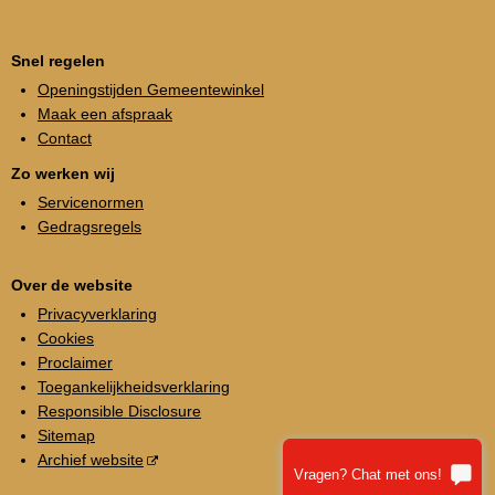
Snel regelen
Openingstijden Gemeentewinkel
Maak een afspraak
Contact
Zo werken wij
Servicenormen
Gedragsregels
Over de website
Privacyverklaring
Cookies
Proclaimer
Toegankelijkheidsverklaring
Responsible Disclosure
Sitemap
Archief website