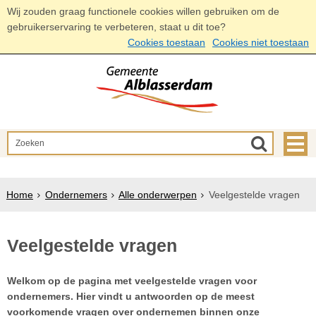
Wij zouden graag functionele cookies willen gebruiken om de
gebruikerservaring te verbeteren, staat u dit toe?
Cookies toestaan
Cookies niet toestaan
Home
Ondernemers
Alle onderwerpen
Veelgestelde vragen
Veelgestelde vragen
Welkom op de pagina met veelgestelde vragen voor
ondernemers. Hier vindt u antwoorden op de meest
voorkomende vragen over ondernemen binnen onze