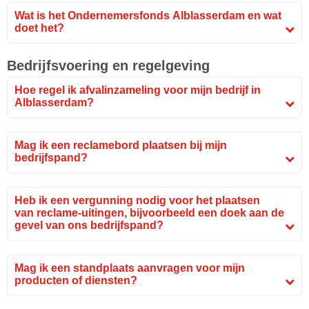
Wat is het Ondernemersfonds Alblasserdam en wat
doet het?
Bedrijfsvoering en regelgeving
Hoe regel ik afvalinzameling voor mijn bedrijf in
Alblasserdam?
Mag ik een reclamebord plaatsen bij mijn
bedrijfspand?
Heb ik een vergunning nodig voor het plaatsen
van reclame-uitingen, bijvoorbeeld een doek aan de
gevel van ons bedrijfspand?
Mag ik een standplaats aanvragen voor mijn
producten of diensten?