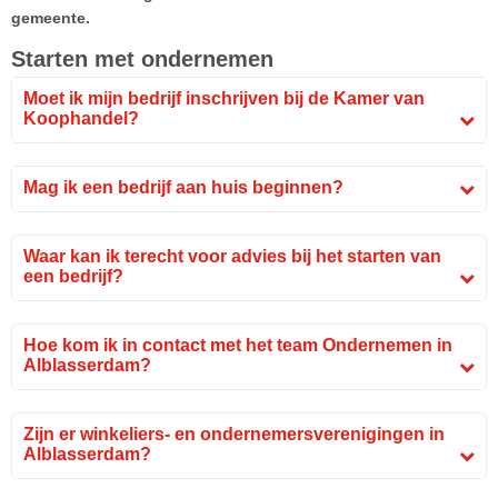
gemeente.
Starten met ondernemen
Moet ik mijn bedrijf inschrijven bij de Kamer van
Koophandel?
Mag ik een bedrijf aan huis beginnen?
Waar kan ik terecht voor advies bij het starten van
een bedrijf?
Hoe kom ik in contact met het team Ondernemen in
Alblasserdam?
Zijn er winkeliers- en ondernemersverenigingen in
Alblasserdam?