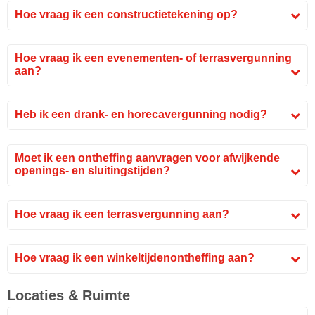
Hoe vraag ik een constructietekening op?
Hoe vraag ik een evenementen- of terrasvergunning
aan?
Heb ik een drank- en horecavergunning nodig?
Moet ik een ontheffing aanvragen voor afwijkende
openings- en sluitingstijden?
Hoe vraag ik een terrasvergunning aan?
Hoe vraag ik een winkeltijdenontheffing aan?
Locaties & Ruimte