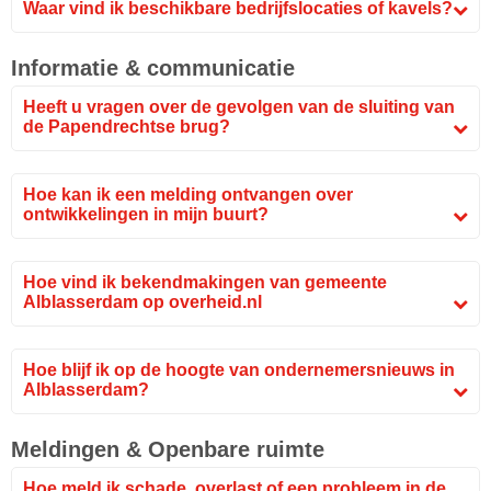
Waar vind ik beschikbare bedrijfslocaties of kavels?
Informatie & communicatie
Heeft u vragen over de gevolgen van de sluiting van
de Papendrechtse brug?
Hoe kan ik een melding ontvangen over
ontwikkelingen in mijn buurt?
Hoe vind ik bekendmakingen van gemeente
Alblasserdam op overheid.nl
Hoe blijf ik op de hoogte van ondernemersnieuws in
Alblasserdam?
Meldingen & Openbare ruimte
Hoe meld ik schade, overlast of een probleem in de