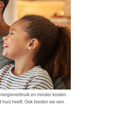
 energieverbruik en minder kosten.
rd huis heeft. Ook bieden we een