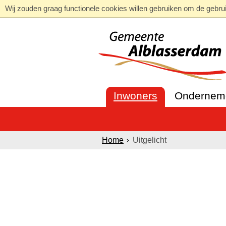
Wij zouden graag functionele cookies willen gebruiken om de gebruik
Inwoners
Ondernem
Home
Uitgelicht