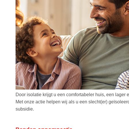
Door isolatie krijgt u een comfortabeler huis, een lager
Met onze actie helpen wij als u een slecht(er) geïsolee
subsidie.