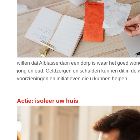
willen dat Alblasserdam een dorp is waar het goed won
jong en oud. Geldzorgen en schulden kunnen dit in de w
voorzieningen en initiatieven die u kunnen helpen.
Actie: isoleer uw huis