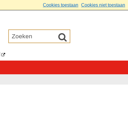
Cookies toestaan
Cookies niet toestaan
d