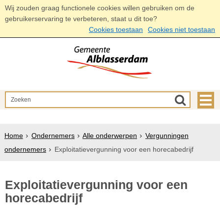
Wij zouden graag functionele cookies willen gebruiken om de
gebruikerservaring te verbeteren, staat u dit toe?
Cookies toestaan
Cookies niet toestaan
Home
Ondernemers
Alle onderwerpen
Vergunningen
ondernemers
Exploitatievergunning voor een horecabedrijf
Exploitatievergunning voor een
horecabedrijf