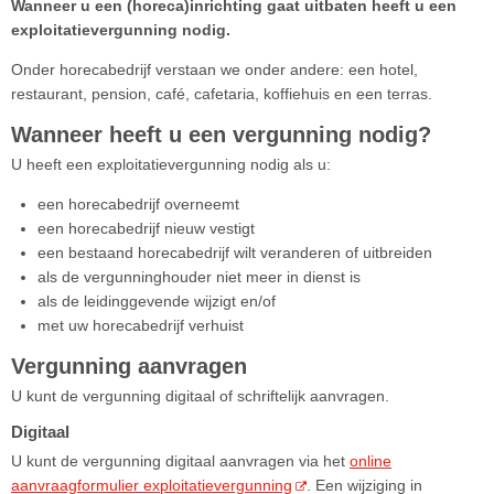
Wanneer u een (horeca)inrichting gaat uitbaten heeft u een
exploitatievergunning nodig.
Onder horecabedrijf verstaan we onder andere: een hotel,
restaurant, pension, café, cafetaria, koffiehuis en een terras.
Wanneer heeft u een vergunning nodig?
U heeft een exploitatievergunning nodig als u:
een horecabedrijf overneemt
een horecabedrijf nieuw vestigt
een bestaand horecabedrijf wilt veranderen of uitbreiden
als de vergunninghouder niet meer in dienst is
als de leidinggevende wijzigt en/of
met uw horecabedrijf verhuist
Vergunning aanvragen
U kunt de vergunning digitaal of schriftelijk aanvragen.
Digitaal
U kunt de vergunning digitaal aanvragen via het
online
aanvraagformulier exploitatievergunning
. Een wijziging in