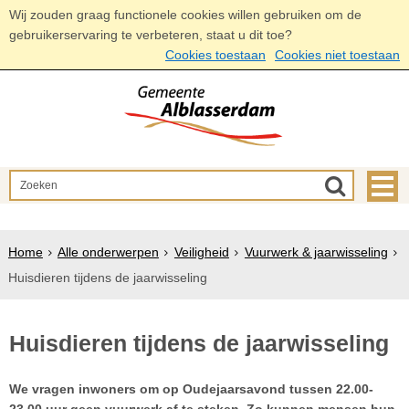
Wij zouden graag functionele cookies willen gebruiken om de
gebruikerservaring te verbeteren, staat u dit toe?
Cookies toestaan
Cookies niet toestaan
Home
Alle onderwerpen
Veiligheid
Vuurwerk & jaarwisseling
Huisdieren tijdens de jaarwisseling
Huisdieren tijdens de jaarwisseling
We vragen inwoners om op Oudejaarsavond tussen 22.00-