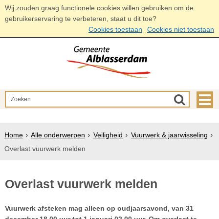
Wij zouden graag functionele cookies willen gebruiken om de
gebruikerservaring te verbeteren, staat u dit toe?
Cookies toestaan
Cookies niet toestaan
Home
Alle onderwerpen
Veiligheid
Vuurwerk & jaarwisseling
Overlast vuurwerk melden
Overlast vuurwerk melden
Vuurwerk afsteken mag alleen op oudjaarsavond, van 31