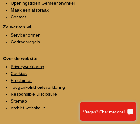
Openingstijden Gemeentewinkel
Maak een afspraak
Contact
Zo werken wij
Servicenormen
Gedragsregels
Over de website
Privacyverklaring
Cookies
Proclaimer
Toegankelijkheidsverklaring
Responsible Disclosure
Sitemap
Archief website