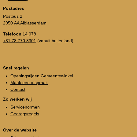
Postadres
Postbus 2
2950 AA Alblasserdam
Telefoon
14 078
+31 78 770 8301
(vanuit buitenland)
Snel regelen
Openingstijden Gemeentewinkel
Maak een afspraak
Contact
Zo werken wij
Servicenormen
Gedragsregels
Over de website