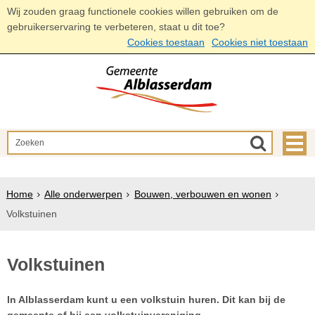
Wij zouden graag functionele cookies willen gebruiken om de
gebruikerservaring te verbeteren, staat u dit toe?
Cookies toestaan
Cookies niet toestaan
Home
Alle onderwerpen
Bouwen, verbouwen en wonen
Volkstuinen
Volkstuinen
In Alblasserdam kunt u een volkstuin huren. Dit kan bij de