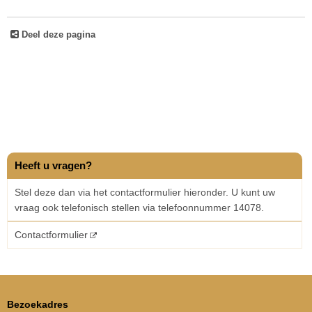
Deel deze pagina
Heeft u vragen?
Stel deze dan via het contactformulier hieronder. U kunt uw
vraag ook telefonisch stellen via telefoonnummer 14078.
Contactformulier
Bezoekadres