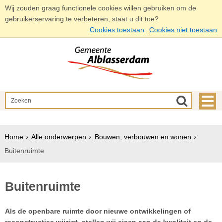
Wij zouden graag functionele cookies willen gebruiken om de
gebruikerservaring te verbeteren, staat u dit toe?
Cookies toestaan
Cookies niet toestaan
Home
Alle onderwerpen
Bouwen, verbouwen en wonen
Buitenruimte
Buitenruimte
Als de openbare ruimte door nieuwe ontwikkelingen of