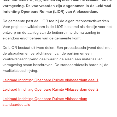
reconstructies wijzigt, stellen wij eisen aan de kwaliteit en de
vormgeving. De voorwaarden zijn opgenomen in de Leidraad
Inrichting Openbare Ruimte (LIOR) van Alblasserdam.
De gemeente past de LIOR toe bij de eigen reconstructiewerken.
Voor projectontwikkelaars is de LIOR bestemd als richtlijn voor het
ontwerp en de aanleg van de buitenruimte die na aanleg in
eigendom en/of beheer van de gemeente komt.
De LIOR bestaat uit twee delen. Een procesbeschrijvend deel met
de afspraken en verplichtingen van de partijen en een
kwaliteitsbeschrijvend deel waarin de eisen aan materiaal en
vormgeving staan beschreven. De standaarddetails horen bij de
kwaliteitsbeschrijving.
Leidraad Inrichting Openbare Ruimte Alblasserdam deel 1
Leidraad Inrichting Openbare Ruimte Alblasserdam deel 2
Leidraad Inrichting Openbare Ruimte Alblasserdam
standaarddetails