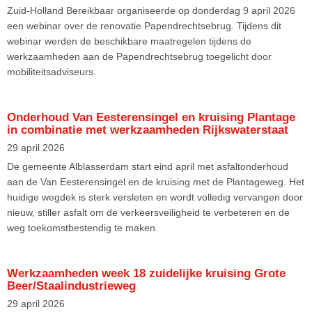
Zuid-Holland Bereikbaar organiseerde op donderdag 9 april 2026
een webinar over de renovatie Papendrechtsebrug. Tijdens dit
webinar werden de beschikbare maatregelen tijdens de
werkzaamheden aan de Papendrechtsebrug toegelicht door
mobiliteitsadviseurs.
Onderhoud Van Eesterensingel en kruising Plantage
in combinatie met werkzaamheden Rijkswaterstaat
29 april 2026
De gemeente Alblasserdam start eind april met asfaltonderhoud
aan de Van Eesterensingel en de kruising met de Plantageweg. Het
huidige wegdek is sterk versleten en wordt volledig vervangen door
nieuw, stiller asfalt om de verkeersveiligheid te verbeteren en de
weg toekomstbestendig te maken.
Werkzaamheden week 18 zuidelijke kruising Grote
Beer/Staalindustrieweg
29 april 2026