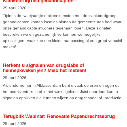
Klankbordgroep gehandicapten
29 april 2026
Tijdens de tweejaarlijkse bijeenkomsten met de klankbordgroep
gehandicapten komen locaties binnen de gemeente aan bod waar
onze gehandicapte inwoners tegenaan lopen. Deze signalen
bespreken we en gezamenlijk verkennen we mogelijke
oplossingen. Vaak kan een kleine aanpassing al een groot verschil
maken!
Herkent u signalen van drugslabs of
hennepkwekerijen? Meld het meteen!
29 april 2026
Als ondernemer in Alblasserdam bent u vaak de oren en ogen op
het bedrijventerrein of in het winkelgebied. Juist daardoor kunt u
signalen oppikken die kunnen wijzen op drugshandel of -productie.
Terugblik Webinar: Renovatie Papendrechtsebrug
29 april 2026