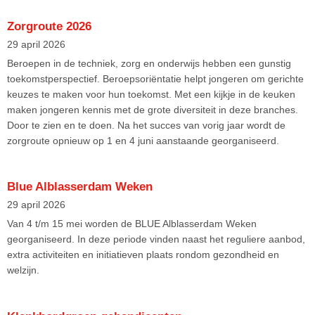
Zorgroute 2026
29 april 2026
Beroepen in de techniek, zorg en onderwijs hebben een gunstig
toekomstperspectief. Beroepsoriëntatie helpt jongeren om gerichte
keuzes te maken voor hun toekomst. Met een kijkje in de keuken
maken jongeren kennis met de grote diversiteit in deze branches.
Door te zien en te doen. Na het succes van vorig jaar wordt de
zorgroute opnieuw op 1 en 4 juni aanstaande georganiseerd.
Blue Alblasserdam Weken
29 april 2026
Van 4 t/m 15 mei worden de BLUE Alblasserdam Weken
georganiseerd. In deze periode vinden naast het reguliere aanbod,
extra activiteiten en initiatieven plaats rondom gezondheid en
welzijn.