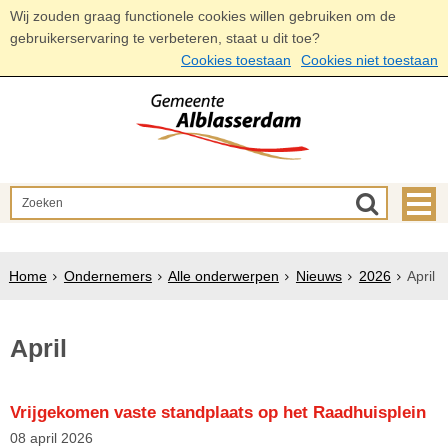
Wij zouden graag functionele cookies willen gebruiken om de
gebruikerservaring te verbeteren, staat u dit toe?
Cookies toestaan
Cookies niet toestaan
Home
Ondernemers
Alle onderwerpen
Nieuws
2026
April
April
Vrijgekomen vaste standplaats op het Raadhuisplein
08 april 2026