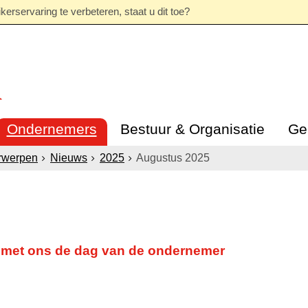
erservaring te verbeteren, staat u dit toe?
Ondernemers
Bestuur & Organisatie
Ge
rwerpen
Nieuws
2025
Augustus 2025
n met ons de dag van de ondernemer