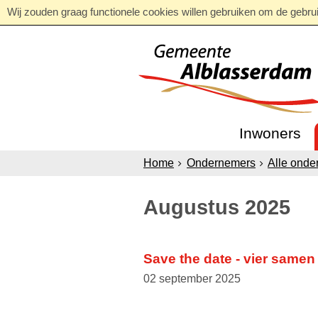
Wij zouden graag functionele cookies willen gebruiken om de gebruik
Inwoners
Home
Ondernemers
Alle onde
Augustus 2025
Save the date - vier same
02 september 2025