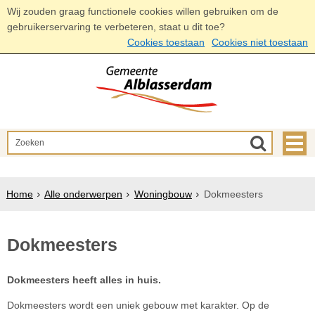
Wij zouden graag functionele cookies willen gebruiken om de
gebruikerservaring te verbeteren, staat u dit toe?
Cookies toestaan
Cookies niet toestaan
Home
Alle onderwerpen
Woningbouw
Dokmeesters
Dokmeesters
Dokmeesters heeft alles in huis.
Dokmeesters wordt een uniek gebouw met karakter. Op de