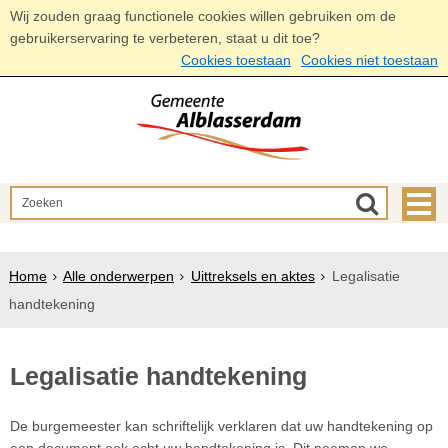
Wij zouden graag functionele cookies willen gebruiken om de
gebruikerservaring te verbeteren, staat u dit toe?
Cookies toestaan
Cookies niet toestaan
Home
Alle onderwerpen
Uittreksels en aktes
Legalisatie
handtekening
Legalisatie handtekening
De burgemeester kan schriftelijk verklaren dat uw handtekening op