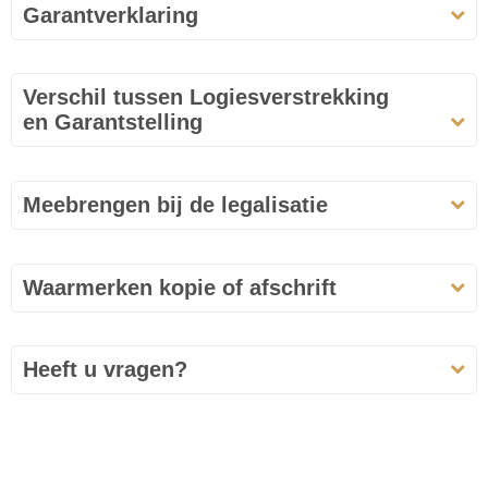
Garantverklaring
Verschil tussen Logiesverstrekking
en Garantstelling
Meebrengen bij de legalisatie
Waarmerken kopie of afschrift
Heeft u vragen?