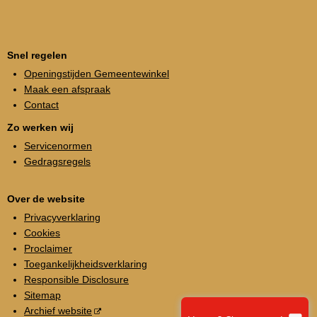
Snel regelen
Openingstijden Gemeentewinkel
Maak een afspraak
Contact
Zo werken wij
Servicenormen
Gedragsregels
Over de website
Privacyverklaring
Cookies
Proclaimer
Toegankelijkheidsverklaring
Responsible Disclosure
Sitemap
Archief website