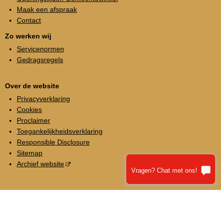
Maak een afspraak
Contact
Zo werken wij
Servicenormen
Gedragsregels
Over de website
Privacyverklaring
Cookies
Proclaimer
Toegankelijkheidsverklaring
Responsible Disclosure
Sitemap
Archief website