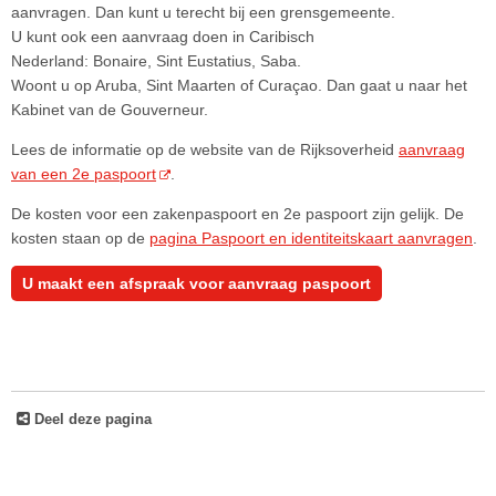
aanvragen. Dan kunt u terecht bij een grensgemeente.
U kunt ook een aanvraag doen in Caribisch
Nederland: Bonaire, Sint Eustatius, Saba.
Woont u op Aruba, Sint Maarten of Curaçao. Dan gaat u naar het
Kabinet van de Gouverneur.
Lees de informatie op de website van de Rijksoverheid
aanvraag
van een 2e paspoort
.
De kosten voor een zakenpaspoort en 2e paspoort zijn gelijk. De
kosten staan op de
pagina Paspoort en identiteitskaart aanvragen
.
U maakt een afspraak voor aanvraag paspoort
Deel deze pagina