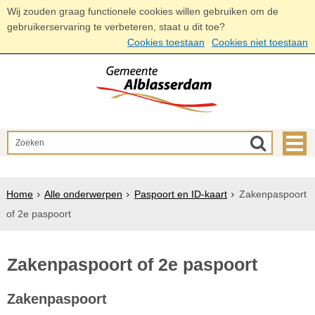
Wij zouden graag functionele cookies willen gebruiken om de
gebruikerservaring te verbeteren, staat u dit toe?
Cookies toestaan
Cookies niet toestaan
Home
Alle onderwerpen
Paspoort en ID-kaart
Zakenpaspoort
of 2e paspoort
Zakenpaspoort of 2e paspoort
Zakenpaspoort