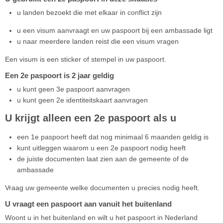
u landen bezoekt die met elkaar in conflict zijn
u een visum aanvraagt en uw paspoort bij een ambassade ligt
u naar meerdere landen reist die een visum vragen
Een visum is een sticker of stempel in uw paspoort.
Een 2e paspoort is 2 jaar geldig
u kunt geen 3e paspoort aanvragen
u kunt geen 2e identiteitskaart aanvragen
U krijgt alleen een 2e paspoort als u
een 1e paspoort heeft dat nog minimaal 6 maanden geldig is
kunt uitleggen waarom u een 2e paspoort nodig heeft
de juiste documenten laat zien aan de gemeente of de
ambassade
Vraag uw gemeente welke documenten u precies nodig heeft.
U vraagt een paspoort aan vanuit het buitenland
Woont u in het buitenland en wilt u het paspoort in Nederland