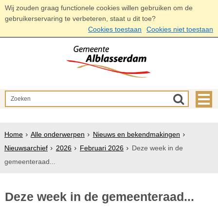
Wij zouden graag functionele cookies willen gebruiken om de
gebruikerservaring te verbeteren, staat u dit toe?
Cookies toestaan
Cookies niet toestaan
Home
Alle onderwerpen
Nieuws en bekendmakingen
Nieuwsarchief
2026
Februari 2026
Deze week in de
gemeenteraad...
Deze week in de gemeenteraad...