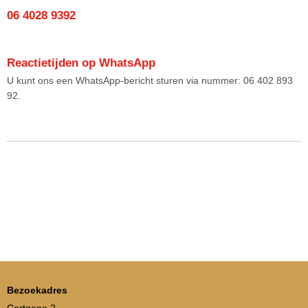
06 4028 9392
Reactietijden op WhatsApp
U kunt ons een WhatsApp-bericht sturen via nummer: 06 402 893
92.
Bezoekadres
Cortgene 2