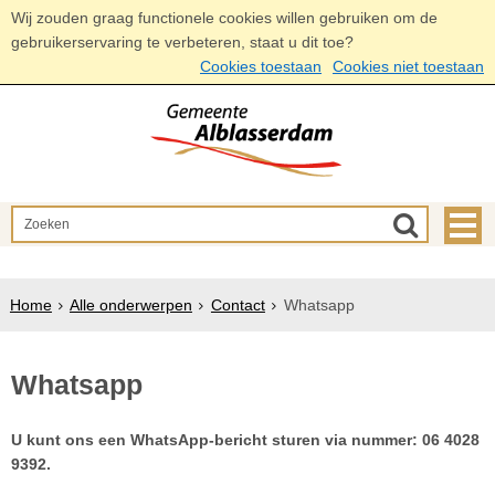
Wij zouden graag functionele cookies willen gebruiken om de
gebruikerservaring te verbeteren, staat u dit toe?
Cookies toestaan
Cookies niet toestaan
Home
Alle onderwerpen
Contact
Whatsapp
Whatsapp
U kunt ons een WhatsApp-bericht sturen via nummer: 06 4028
9392.