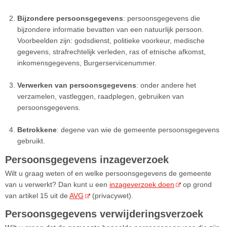
Bijzondere persoonsgegevens
: persoonsgegevens die
bijzondere informatie bevatten van een natuurlijk persoon.
Voorbeelden zijn: godsdienst, politieke voorkeur, medische
gegevens, strafrechtelijk verleden, ras of etnische afkomst,
inkomensgegevens, Burgerservicenummer.
Verwerken van persoonsgegevens
: onder andere het
verzamelen, vastleggen, raadplegen, gebruiken van
persoonsgegevens.
Betrokkene
: degene van wie de gemeente persoonsgegevens
gebruikt.
Persoonsgegevens inzageverzoek
Wilt u graag weten of en welke persoonsgegevens de gemeente
van u verwerkt? Dan kunt u een
inzageverzoek doen
op grond
van artikel 15 uit de
AVG
(privacywet).
Persoonsgegevens verwijderingsverzoek