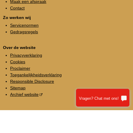
Maak een afspraak
Contact
Zo werken wij
Servicenormen
Gedragsregels
Over de website
Privacyverklaring
Cookies
Proclaimer
Toegankelijkheidsverklaring
Responsible Disclosure
Sitemap
Archief website