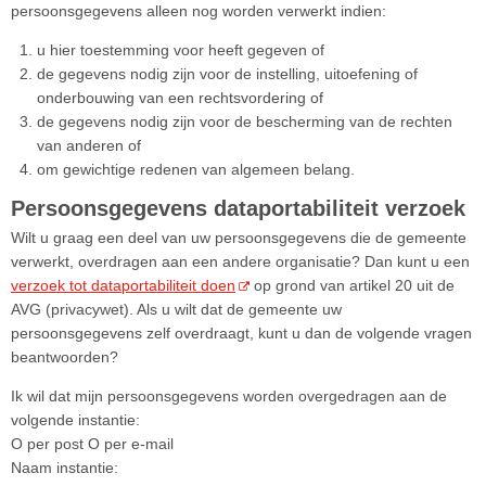
persoonsgegevens alleen nog worden verwerkt indien:
u hier toestemming voor heeft gegeven of
de gegevens nodig zijn voor de instelling, uitoefening of
onderbouwing van een rechtsvordering of
de gegevens nodig zijn voor de bescherming van de rechten
van anderen of
om gewichtige redenen van algemeen belang.
Persoonsgegevens dataportabiliteit verzoek
Wilt u graag een deel van uw persoonsgegevens die de gemeente
verwerkt, overdragen aan een andere organisatie? Dan kunt u een
verzoek tot dataportabiliteit doen
op grond van artikel 20 uit de
AVG (privacywet). Als u wilt dat de gemeente uw
persoonsgegevens zelf overdraagt, kunt u dan de volgende vragen
beantwoorden?
Ik wil dat mijn persoonsgegevens worden overgedragen aan de
volgende instantie:
O per post O per e-mail
Naam instantie: