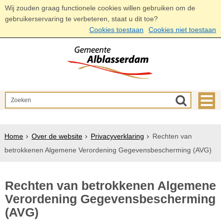
Wij zouden graag functionele cookies willen gebruiken om de
gebruikerservaring te verbeteren, staat u dit toe?
Cookies toestaan
Cookies niet toestaan
Home
Over de website
Privacyverklaring
Rechten van
betrokkenen Algemene Verordening Gegevensbescherming (AVG)
Rechten van betrokkenen Algemene
Verordening Gegevensbescherming
(AVG)