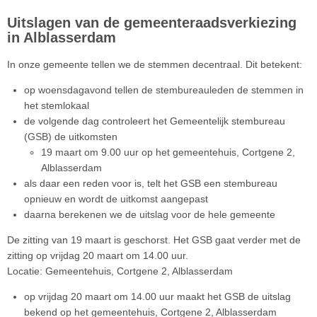
Uitslagen van de gemeenteraadsverkiezing
in Alblasserdam
In onze gemeente tellen we de stemmen decentraal. Dit betekent:
op woensdagavond tellen de stembureauleden de stemmen in
het stemlokaal
de volgende dag controleert het Gemeentelijk stembureau
(GSB) de uitkomsten
19 maart om 9.00 uur op het gemeentehuis, Cortgene 2,
Alblasserdam
als daar een reden voor is, telt het GSB een stembureau
opnieuw en wordt de uitkomst aangepast
daarna berekenen we de uitslag voor de hele gemeente
De zitting van 19 maart is geschorst. Het GSB gaat verder met de
zitting op vrijdag 20 maart om 14.00 uur.
Locatie: Gemeentehuis, Cortgene 2, Alblasserdam
op vrijdag 20 maart om 14.00 uur maakt het GSB de uitslag
bekend op het gemeentehuis, Cortgene 2, Alblasserdam