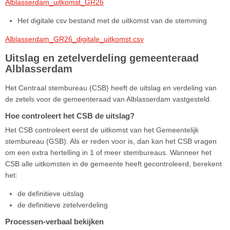
Alblasserdam_uitkomst_GR26
Het digitale csv bestand met de uitkomst van de stemming
Alblasserdam_GR26_digitale_uitkomst.csv
Uitslag en zetelverdeling gemeenteraad
Alblasserdam
Het Centraal stembureau (CSB) heeft de uitslag en verdeling van
de zetels voor de gemeenteraad van Alblasserdam vastgesteld.
Hoe controleert het CSB de uitslag?
Het CSB controleert eerst de uitkomst van het Gemeentelijk
stembureau (GSB). Als er reden voor is, dan kan het CSB vragen
om een extra hertelling in 1 of meer stembureaus. Wanneer het
CSB alle uitkomsten in de gemeente heeft gecontroleerd, berekent
het:
de definitieve uitslag
de definitieve zetelverdeling
Processen-verbaal bekijken