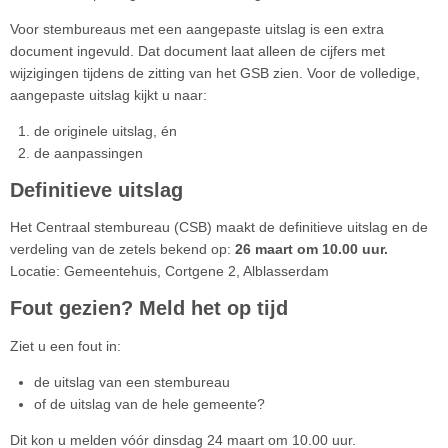
Voor stembureaus met een aangepaste uitslag is een extra
document ingevuld. Dat document laat alleen de cijfers met
wijzigingen tijdens de zitting van het GSB zien. Voor de volledige,
aangepaste uitslag kijkt u naar:
de originele uitslag, én
de aanpassingen
Definitieve uitslag
Het Centraal stembureau (CSB) maakt de definitieve uitslag en de
verdeling van de zetels bekend op:
26 maart om 10.00 uur.
Locatie: Gemeentehuis, Cortgene 2, Alblasserdam
Fout gezien? Meld het op tijd
Ziet u een fout in:
de uitslag van een stembureau
of de uitslag van de hele gemeente?
Dit kon u melden vóór dinsdag 24 maart om 10.00 uur.