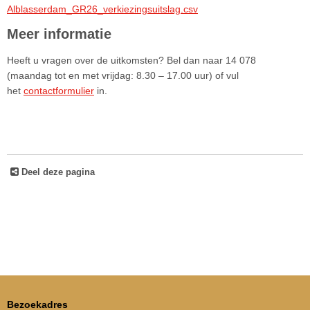
Alblasserdam_GR26_verkiezingsuitslag.csv
Meer informatie
Heeft u vragen over de uitkomsten? Bel dan naar 14 078
(maandag tot en met vrijdag: 8.30 – 17.00 uur) of vul
het
contactformulier
in.
Deel deze pagina
Bezoekadres