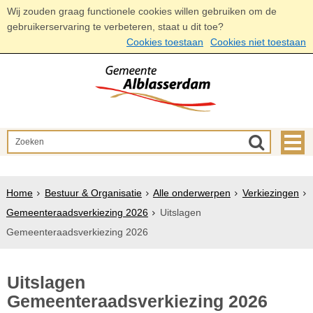
Wij zouden graag functionele cookies willen gebruiken om de
gebruikerservaring te verbeteren, staat u dit toe?
Cookies toestaan
Cookies niet toestaan
Home
Bestuur & Organisatie
Alle onderwerpen
Verkiezingen
Gemeenteraadsverkiezing 2026
Uitslagen
Gemeenteraadsverkiezing 2026
Uitslagen
Gemeenteraadsverkiezing 2026