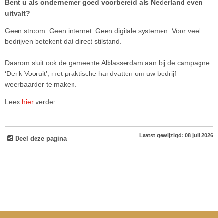
Bent u als ondernemer goed voorbereid als Nederland even
uitvalt?
Geen stroom. Geen internet. Geen digitale systemen. Voor veel
bedrijven betekent dat direct stilstand.
Daarom sluit ook de gemeente Alblasserdam aan bij de campagne
‘Denk Vooruit’, met praktische handvatten om uw bedrijf
weerbaarder te maken.
Lees
hier
verder.
Laatst gewijzigd: 08 juli 2026
Deel deze pagina