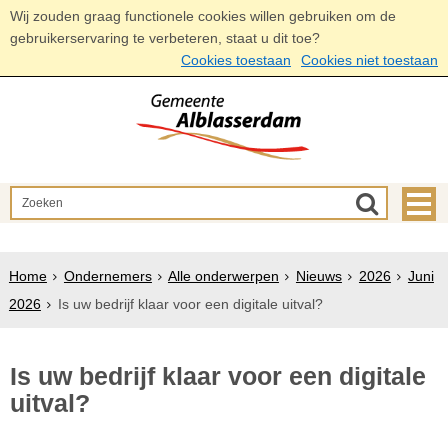
Wij zouden graag functionele cookies willen gebruiken om de
gebruikerservaring te verbeteren, staat u dit toe?
Cookies toestaan
Cookies niet toestaan
Home
Ondernemers
Alle onderwerpen
Nieuws
2026
Juni
2026
Is uw bedrijf klaar voor een digitale uitval?
Is uw bedrijf klaar voor een digitale
uitval?