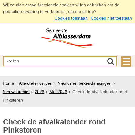
Wij zouden graag functionele cookies willen gebruiken om de
gebruikerservaring te verbeteren, staat u dit toe?
Cookies toestaan
Cookies niet toestaan
Home
Alle onderwerpen
Nieuws en bekendmakingen
Nieuwsarchief
2026
Mei 2026
Check de afvalkalender rond
Pinksteren
Check de afvalkalender rond
Pinksteren