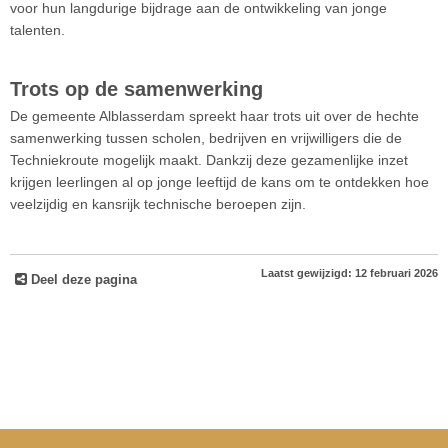
voor hun langdurige bijdrage aan de ontwikkeling van jonge
talenten.
Trots op de samenwerking
De gemeente Alblasserdam spreekt haar trots uit over de hechte
samenwerking tussen scholen, bedrijven en vrijwilligers die de
Techniekroute mogelijk maakt. Dankzij deze gezamenlijke inzet
krijgen leerlingen al op jonge leeftijd de kans om te ontdekken hoe
veelzijdig en kansrijk technische beroepen zijn.
Laatst gewijzigd: 12 februari 2026
Deel deze pagina