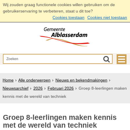
Wij zouden graag functionele cookies willen gebruiken om de
gebruikerservaring te verbeteren, staat u dit toe?
Cookies toestaan
Cookies niet toestaan
Home
Alle onderwerpen
Nieuws en bekendmakingen
Nieuwsarchief
2026
Februari 2026
Groep 8-leerlingen maken
kennis met de wereld van techniek
Groep 8-leerlingen maken kennis
met de wereld van techniek