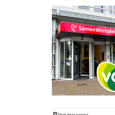
Deel deze pagina