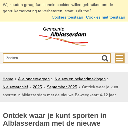
Wij zouden graag functionele cookies willen gebruiken om de
gebruikerservaring te verbeteren, staat u dit toe?
Cookies toestaan
Cookies niet toestaan
Home
Alle onderwerpen
Nieuws en bekendmakingen
Nieuwsarchief
2025
September 2025
Ontdek waar je kunt
sporten in Alblasserdam met de nieuwe Beweegkaart 4-12 jaar
Ontdek waar je kunt sporten in
Alblasserdam met de nieuwe