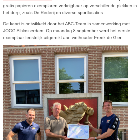
gratis papieren exemplaren verkrijgbaar op verschillende plekken in
het dorp, zoals De Rederij en diverse sportlocaties.
De kaart is ontwikkeld door het ABC-Team in samenwerking met
JOGG Alblasserdam. Op maandag 8 september werd het eerste
exemplaar feestelijk uitgereikt aan wethouder Freek de Gier.