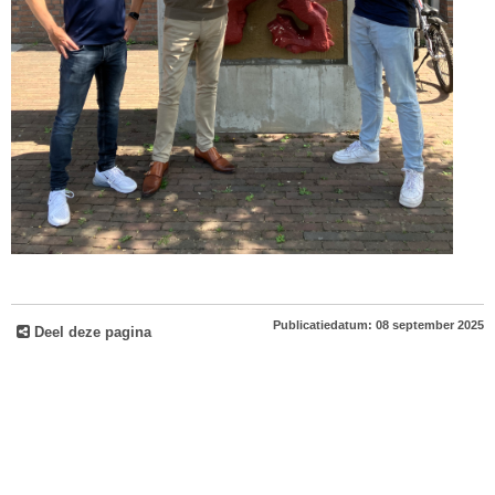
Publicatiedatum: 08 september 2025
Deel deze pagina