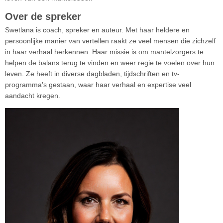
Over de spreker
Swetlana is coach, spreker en auteur. Met haar heldere en
persoonlijke manier van vertellen raakt ze veel mensen die zichzelf
in haar verhaal herkennen. Haar missie is om mantelzorgers te
helpen de balans terug te vinden en weer regie te voelen over hun
leven. Ze heeft in diverse dagbladen, tijdschriften en tv-
programma’s gestaan, waar haar verhaal en expertise veel
aandacht kregen.