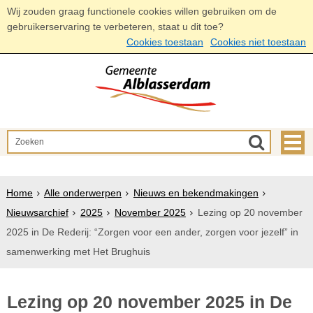
Wij zouden graag functionele cookies willen gebruiken om de
gebruikerservaring te verbeteren, staat u dit toe?
Cookies toestaan
Cookies niet toestaan
Home
Alle onderwerpen
Nieuws en bekendmakingen
Nieuwsarchief
2025
November 2025
Lezing op 20 november
2025 in De Rederij: “Zorgen voor een ander, zorgen voor jezelf” in
samenwerking met Het Brughuis
Lezing op 20 november 2025 in De