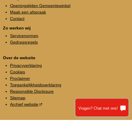
Openingstijden Gemeentewinkel
Maak een afspraak
Contact
Zo werken wij
Servicenormen
Gedragsregels
Over de website
Privacyverklaring
Cookies
Proclaimer
Toegankelijkheidsverklaring
Responsible Disclosure
Sitemap
Archief website