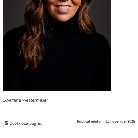
Swetlana Westermeijer
Publicatiedatum: 10 november 2025
Deel deze pagina